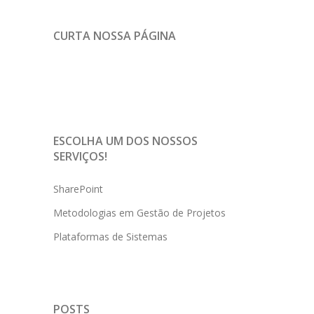
CURTA NOSSA PÁGINA
ESCOLHA UM DOS NOSSOS
SERVIÇOS!
SharePoint
Metodologias em Gestão de Projetos
Plataformas de Sistemas
POSTS