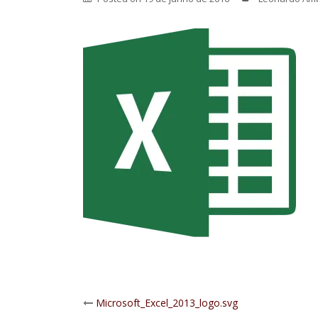
Post
Microsoft_Excel_2013_logo.svg