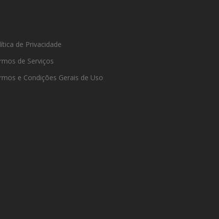
ítica de Privacidade
rmos de Serviços
rmos e Condições Gerais de Uso