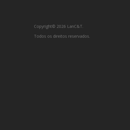
Copyright© 2026 LanC&T.
Todos os direitos reservados.