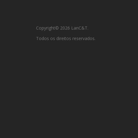
Copyright© 2026 LanC&T.
Todos os direitos reservados.