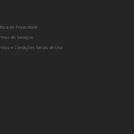
ítica de Privacidade
rmos de Serviços
rmos e Condições Gerais de Uso