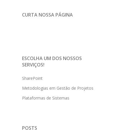
CURTA NOSSA PÁGINA
ESCOLHA UM DOS NOSSOS
SERVIÇOS!
SharePoint
Metodologias em Gestão de Projetos
Plataformas de Sistemas
POSTS