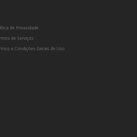
ítica de Privacidade
rmos de Serviços
rmos e Condições Gerais de Uso