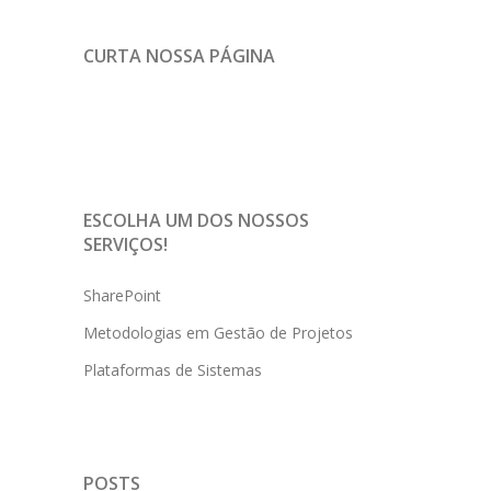
CURTA NOSSA PÁGINA
ESCOLHA UM DOS NOSSOS
SERVIÇOS!
SharePoint
Metodologias em Gestão de Projetos
Plataformas de Sistemas
POSTS