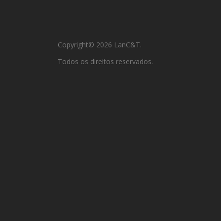
Copyright© 2026 LanC&T.
Todos os direitos reservados.