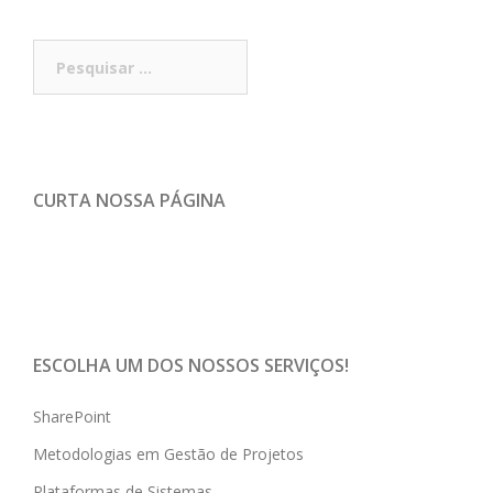
Pesquisar
por:
CURTA NOSSA PÁGINA
ESCOLHA UM DOS NOSSOS SERVIÇOS!
SharePoint
Metodologias em Gestão de Projetos
Plataformas de Sistemas