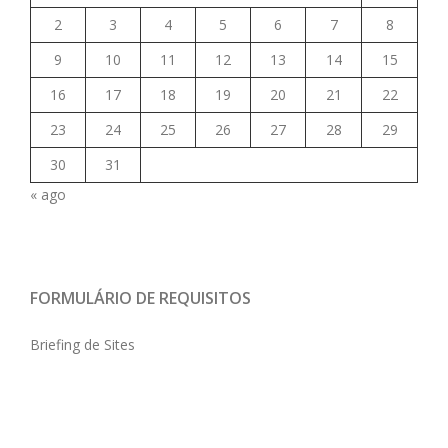
2
3
4
5
6
7
8
9
10
11
12
13
14
15
16
17
18
19
20
21
22
23
24
25
26
27
28
29
30
31
« ago
FORMULÁRIO DE REQUISITOS
Briefing de Sites