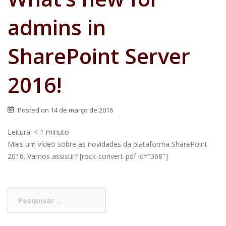
admins in
SharePoint Server
2016!
Posted on
14 de março de 2016
Leitura:
< 1
minuto
Mais um vídeo sobre as novidades da plataforma SharePoint
2016. Vamos assistir? [rock-convert-pdf id=”368″]
Pesquisar
por: