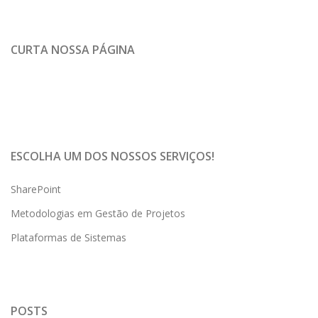
CURTA NOSSA PÁGINA
ESCOLHA UM DOS NOSSOS SERVIÇOS!
SharePoint
Metodologias em Gestão de Projetos
Plataformas de Sistemas
POSTS