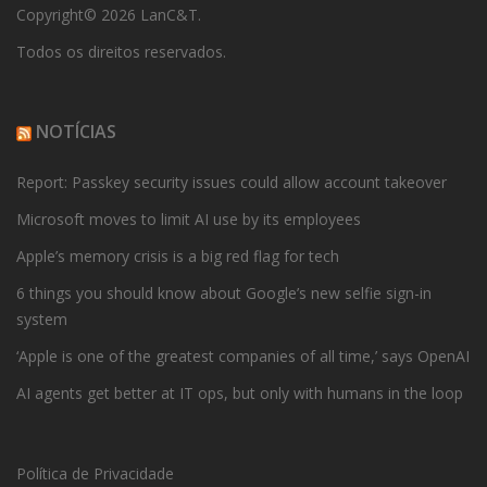
Copyright© 2026 LanC&T.
Todos os direitos reservados.
NOTÍCIAS
Report: Passkey security issues could allow account takeover
Microsoft moves to limit AI use by its employees
Apple’s memory crisis is a big red flag for tech
6 things you should know about Google’s new selfie sign-in
system
‘Apple is one of the greatest companies of all time,’ says OpenAI
AI agents get better at IT ops, but only with humans in the loop
Política de Privacidade